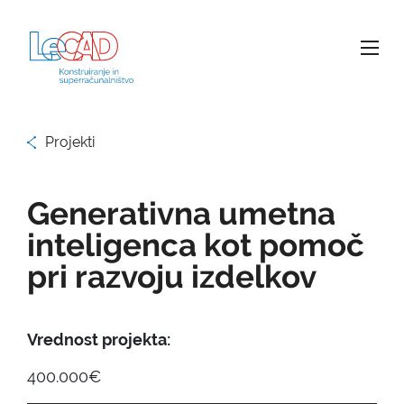
Projekti
Generativna umetna
inteligenca kot pomoč
pri razvoju izdelkov
Vrednost projekta:
400.000€