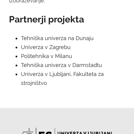
izobraževanje.
Partnerji projekta
Tehniška univerza na Dunaju
Univerza v Zagrebu
Politehnika v Milanu
Tehniška univerza v Darmstadtu
Univerza v Ljubljani, Fakulteta za
strojništvo