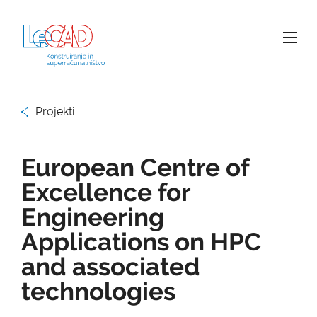
Projekti
European Centre of
Excellence for
Engineering
Applications on HPC
and associated
technologies