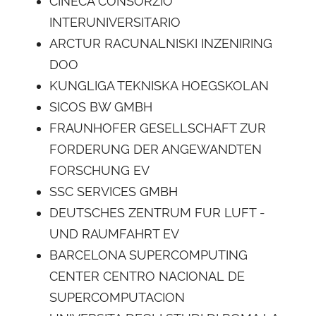
CINECA CONSORZIO
INTERUNIVERSITARIO
ARCTUR RACUNALNISKI INZENIRING
DOO
KUNGLIGA TEKNISKA HOEGSKOLAN
SICOS BW GMBH
FRAUNHOFER GESELLSCHAFT ZUR
FORDERUNG DER ANGEWANDTEN
FORSCHUNG EV
SSC SERVICES GMBH
DEUTSCHES ZENTRUM FUR LUFT -
UND RAUMFAHRT EV
BARCELONA SUPERCOMPUTING
CENTER CENTRO NACIONAL DE
SUPERCOMPUTACION