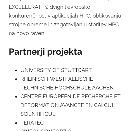
EXCELLERAT P2 dvignil evropsko
konkurenčnost v aplikacijah HPC, oblikovanju
strojne opreme in zagotavljanju storitev HPC
na novo raven.
Partnerji projekta
UNIVERSITY OF STUTTGART
RHEINISCH-WESTFAELISCHE
TECHNISCHE HOCHSCHULE AACHEN
CENTRE EUROPEEN DE RECHERCHE ET
DEFORMATION AVANCEE EN CALCUL
SCIENTIFIQUE
TERATEC