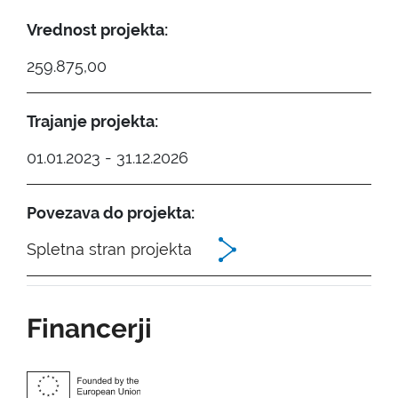
Vrednost projekta:
259.875,00
Trajanje projekta:
01.01.2023 - 31.12.2026
Povezava do projekta:
Spletna stran projekta
Financerji