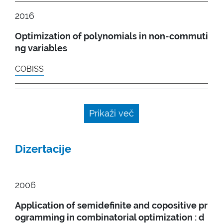
2016
Optimization of polynomials in non-commuti
ng variables
COBISS
Prikaži več
Dizertacije
2006
Application of semidefinite and copositive pr
ogramming in combinatorial optimization : d