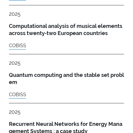
2025
Computational analysis of musical elements
across twenty‑two European countries
COBISS
2025
Quantum computing and the stable set probl
em
COBISS
2025
Recurrent Neural Networks for Energy Mana
gement Systems : a case study