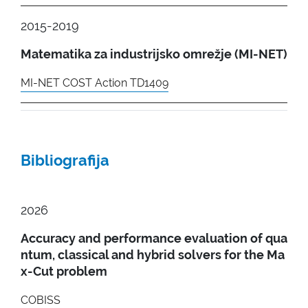
2015-2019
Matematika za industrijsko omrežje (MI-NET)
MI-NET COST Action TD1409
Bibliografija
2026
Accuracy and performance evaluation of qua
ntum, classical and hybrid solvers for the Ma
x-Cut problem
COBISS