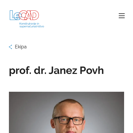
Ekipa
prof. dr. Janez Povh