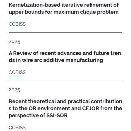
Kernelization-based iterative refinement of
upper bounds for maximum clique problem
COBISS
2025
A Review of recent advances and future tren
ds in wire arc additive manufacturing
COBISS
2025
Recent theoretical and practical contribution
s to the OR environment and CEJOR from the
perspective of SSI-SOR
COBISS