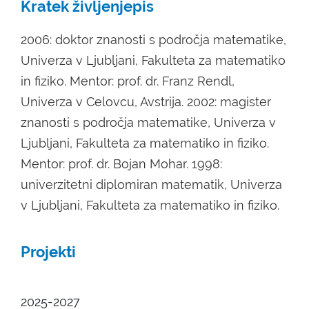
Kratek življenjepis
2006: doktor znanosti s področja matematike,
Univerza v Ljubljani, Fakulteta za matematiko
in fiziko. Mentor: prof. dr. Franz Rendl,
Univerza v Celovcu, Avstrija. 2002: magister
znanosti s področja matematike, Univerza v
Ljubljani, Fakulteta za matematiko in fiziko.
Mentor: prof. dr. Bojan Mohar. 1998:
univerzitetni diplomiran matematik, Univerza
v Ljubljani, Fakulteta za matematiko in fiziko.
Projekti
2025-2027