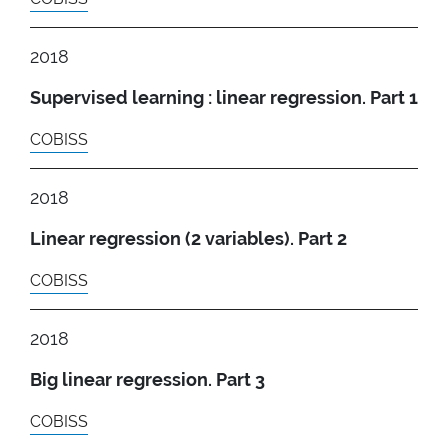
2018
Supervised learning : linear regression. Part 1
COBISS
2018
Linear regression (2 variables). Part 2
COBISS
2018
Big linear regression. Part 3
COBISS