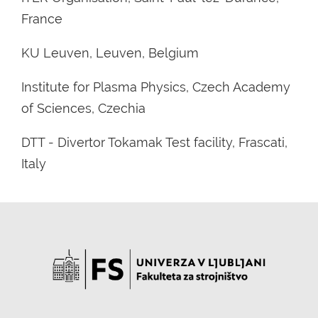
France
KU Leuven, Leuven, Belgium
Institute for Plasma Physics, Czech Academy
of Sciences, Czechia
DTT - Divertor Tokamak Test facility, Frascati,
Italy