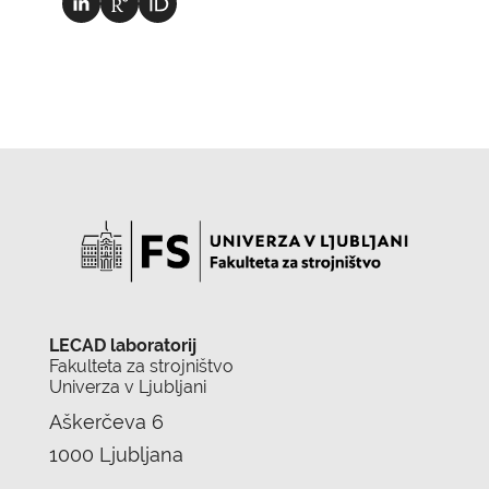
LECAD laboratorij
Fakulteta za strojništvo
Univerza v Ljubljani
Aškerčeva 6
1000 Ljubljana